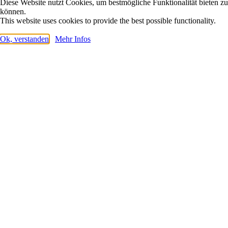
Diese Website nutzt Cookies, um bestmögliche Funktionalität bieten zu
können.
This website uses cookies to provide the best possible functionality.
Ok, verstanden
Mehr Infos