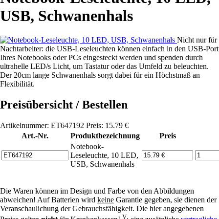
USB, Schwanenhals
Nicht nur für
Nachtarbeiter: die USB-Leseleuchten können einfach in den USB-Port
Ihres Notebooks oder PCs eingesteckt werden und spenden durch
ultrahelle LED/s Licht, um Tastatur oder das Umfeld zu beleuchten.
Der 20cm lange Schwanenhals sorgt dabei für ein Höchstmaß an
Flexibilität.
Preisübersicht / Bestellen
Artikelnummer: ET647192 Preis: 15.79 €
Art.-Nr.
Produktbezeichnung
Preis
Notebook-
Leseleuchte, 10 LED,
USB, Schwanenhals
Die Waren können im Design und Farbe von den Abbildungen
abweichen! Auf Batterien wird
keine
Garantie gegeben, sie dienen der
Veranschaulichung der Gebrauchsfähigkeit. Die hier angegebenen
V