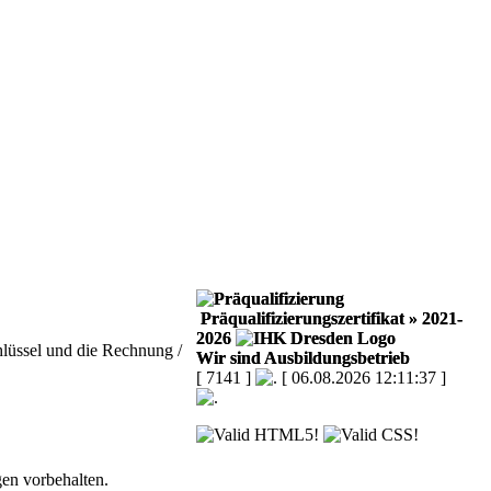
Präqualifizierungszertifikat
» 2021-
2026
hlüssel und die Rechnung /
Wir sind Ausbildungsbetrieb
[ 7141 ]
[ 06.08.2026 12:11:37 ]
en vorbehalten.