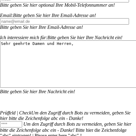
Bitte geben Sie hier optional Ihre Mobil-Telefonnummer an!
Email:
Bitte geben Sie hier Ihre Email-Adresse an!
Bitte geben Sie hier Ihre Email-Adresse an!
Ich interessiere mich für:
Bitte geben Sie hier Ihre Nachricht ein!
Bitte geben Sie hier Ihre Nachricht ein!
Prüffeld | Check
Um den Zugriff durch Bots zu vermeiden, geben Sie
hier bitte die Zeichenfolge
abc
ein - Danke!
Um den Zugriff durch Bots zu vermeiden, geben Sie hier
bitte die Zeichenfolge
abc
ein - Danke!
Bitte hier die Zeichenfolge
"
abc
" eintragen! | Please enter here "
abc
" !