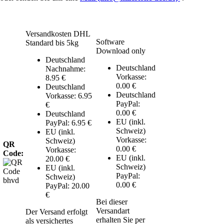
Versandkosten DHL
Software
Standard bis 5kg
Download only
Deutschland
Deutschland
Nachnahme:
Vorkasse:
8.95 €
0.00 €
Deutschland
Deutschland
Vorkasse: 6.95
PayPal:
€
0.00 €
Deutschland
EU (inkl.
PayPal: 6.95 €
Schweiz)
EU (inkl.
Vorkasse:
Schweiz)
QR
0.00 €
Vorkasse:
Code:
EU (inkl.
20.00 €
Schweiz)
EU (inkl.
PayPal:
Schweiz)
0.00 €
PayPal: 20.00
€
Bei dieser
Versandart
Der Versand erfolgt
erhalten Sie per
als versichertes