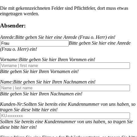
Die mit
gekennzeichneten Felder sind Pflichtfeler, dort muss etwas
eingetragen werden.
Absender:
Anrede:
Bitte geben Sie hier eine Anrede (Frau o. Herr) ein!
Bitte geben Sie hier eine Anrede
(Frau o. Herr) ein!
Vorname:
Bitte geben Sie hier Ihren Vornmen ein!
Bitte geben Sie hier Ihren Vornamen ein!
Name:
Bitte geben Sie hier Ihren Nachnamen ein!
Bitte geben Sie hier Ihren Nachnamen ein!
Kunden-Nr:
Sollten Sie bereits eine Kundennummer von uns haben, so
tragen Sie diese bitte hier ein!
Sollten Sie bereits eine Kundennummer von uns haben, so tragen Sie
diese bitte hier ein!