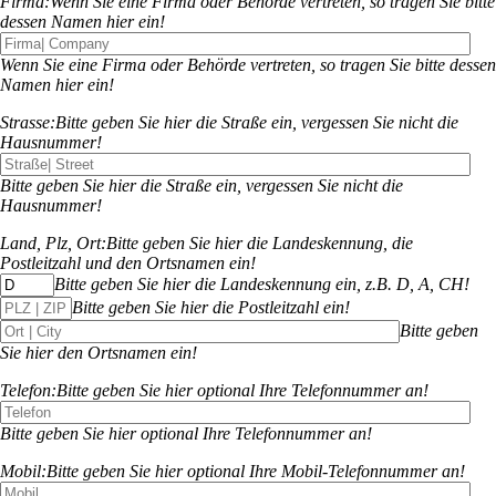
Firma:
Wenn Sie eine Firma oder Behörde vertreten, so tragen Sie bitte
dessen Namen hier ein!
Wenn Sie eine Firma oder Behörde vertreten, so tragen Sie bitte dessen
Namen hier ein!
Strasse:
Bitte geben Sie hier die Straße ein, vergessen Sie nicht die
Hausnummer!
Bitte geben Sie hier die Straße ein, vergessen Sie nicht die
Hausnummer!
Land, Plz, Ort:
Bitte geben Sie hier die Landeskennung, die
Postleitzahl und den Ortsnamen ein!
Bitte geben Sie hier die Landeskennung ein, z.B. D, A, CH!
Bitte geben Sie hier die Postleitzahl ein!
Bitte geben
Sie hier den Ortsnamen ein!
Telefon:
Bitte geben Sie hier optional Ihre Telefonnummer an!
Bitte geben Sie hier optional Ihre Telefonnummer an!
Mobil:
Bitte geben Sie hier optional Ihre Mobil-Telefonnummer an!