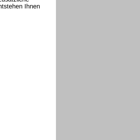
entstehen Ihnen