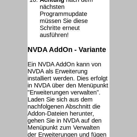
nächsten
Programmupdate
müssen Sie diese
Schritte erneut
ausführen!
NVDA AddOn - Variante
Ein NVDA AddOn kann von
NVDA als Erweiterung
installiert werden. Dies erfolgt
in NVDA über den Menüpunkt
"Erweiterungen verwalten".
Laden Sie sich aus dem
nachfolgenen Abschnitt die
Addon-Dateien herunter,
gehen Sie in NVDA auf den
Menüpunkt zum Verwalten
der Erweiterungen und fügen