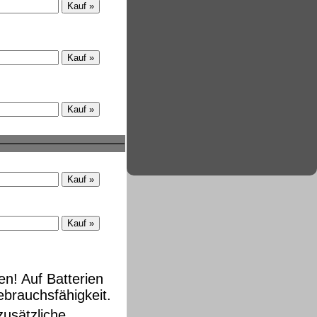
n! Auf Batterien
brauchsfähigkeit.
zusätzliche